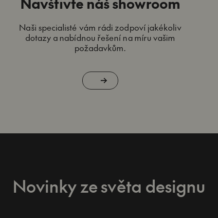
Navštivte náš showroom
Naši specialisté vám rádi zodpoví jakékoliv
dotazy a nabídnou řešení na míru vašim
požadavkům.
Novinky ze světa designu