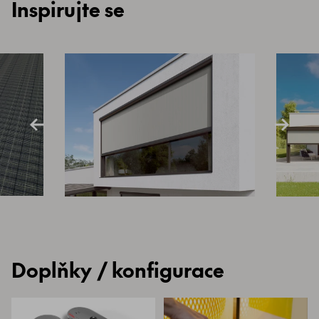
Inspirujte se
Doplňky / konfigurace