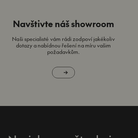
Navštivte náš showroom
Naši specialisté vám rádi zodpoví jakékoliv
dotazy a nabídnou řešení na míru vašim
požadavkům.