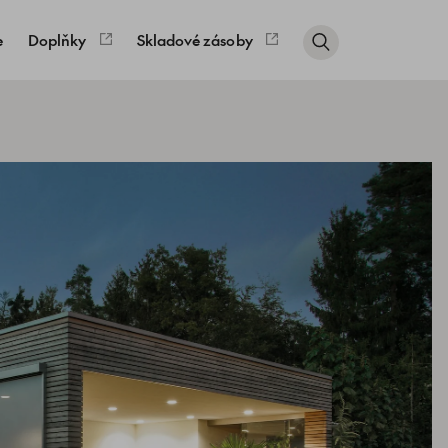
e
Doplňky
Skladové zásoby