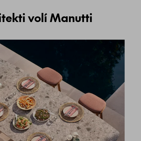
tekti volí Manutti