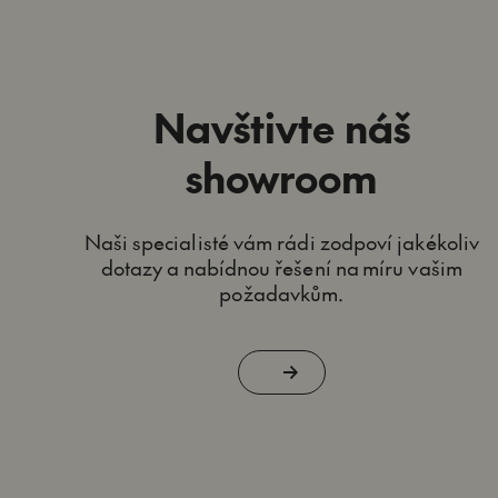
Navštivte náš
showroom
Naši specialisté vám rádi zodpoví jakékoliv
dotazy a nabídnou řešení na míru vašim
požadavkům.