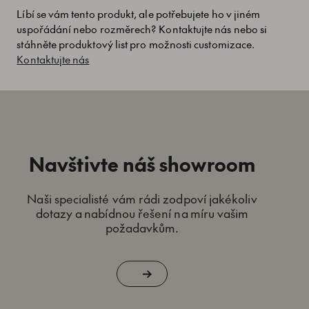
Líbí se vám tento produkt, ale potřebujete ho v jiném
uspořádání nebo rozměrech? Kontaktujte nás nebo si
stáhněte produktový list pro možnosti customizace.
Kontaktujte nás
Navštivte náš showroom
Naši specialisté vám rádi zodpoví jakékoliv
dotazy a nabídnou řešení na míru vašim
požadavkům.