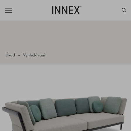
Úvod
Vyhledávání