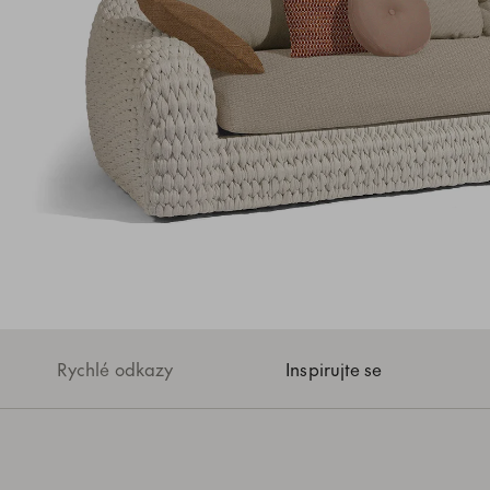
Rychlé odkazy
Inspirujte se