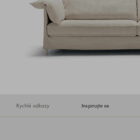
Rychlé odkazy
Inspirujte se