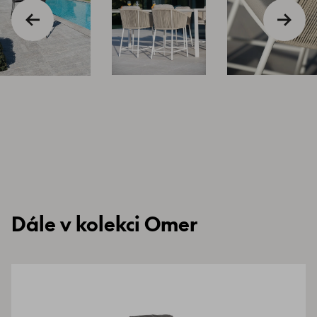
Dále v kolekci Omer