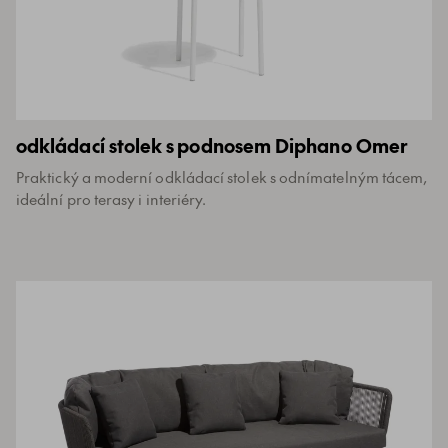
odkládací stolek s podnosem Diphano Omer
Praktický a moderní odkládací stolek s odnímatelným tácem,
ideální pro terasy i interiéry.