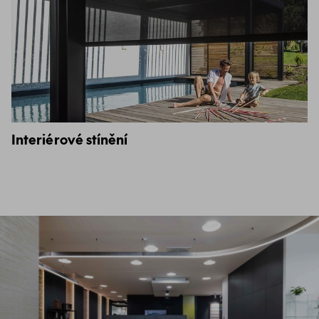
Interiérové stínění