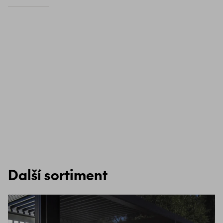
Další sortiment