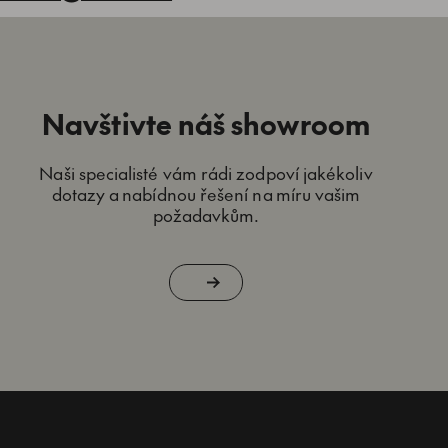
Navštivte náš showroom
Naši specialisté vám rádi zodpoví jakékoliv
dotazy a nabídnou řešení na míru vašim
požadavkům.