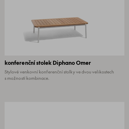
konferenční stolek Diphano Omer
Stylové venkovní konferenční stolky ve dvou velikostech
s možností kombinace.