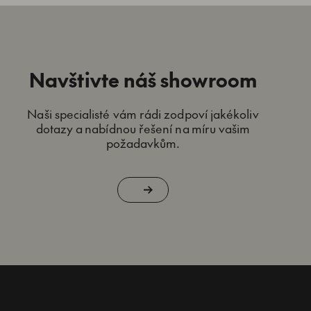
Navštivte náš showroom
Naši specialisté vám rádi zodpoví jakékoliv
dotazy a nabídnou řešení na míru vašim
požadavkům.