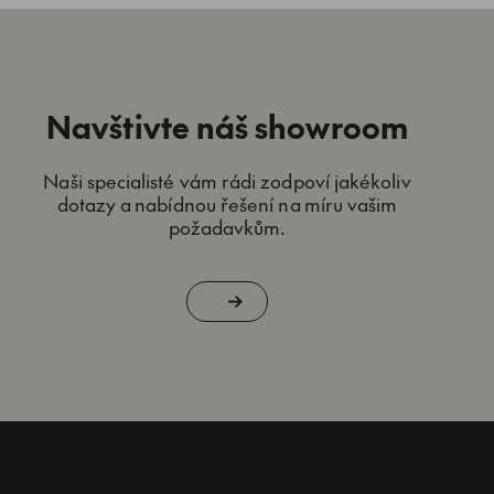
Navštivte náš showroom
Naši specialisté vám rádi zodpoví jakékoliv
dotazy a nabídnou řešení na míru vašim
požadavkům.