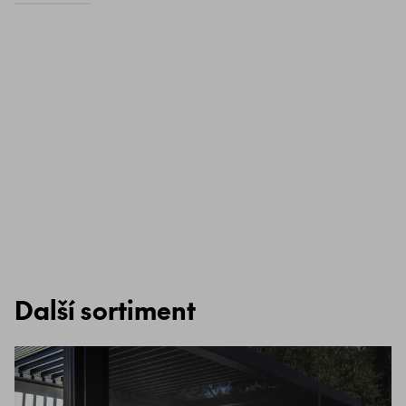
Další sortiment