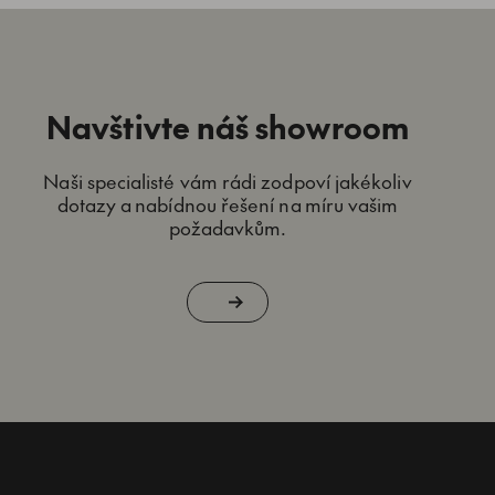
Navštivte náš showroom
Naši specialisté vám rádi zodpoví jakékoliv
dotazy a nabídnou řešení na míru vašim
požadavkům.