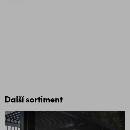
Další sortiment