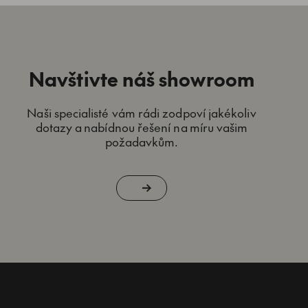
Navštivte náš showroom
Naši specialisté vám rádi zodpoví jakékoliv
dotazy a nabídnou řešení na míru vašim
požadavkům.