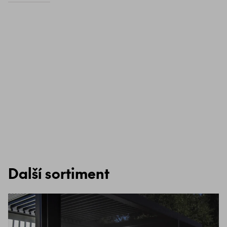
Další sortiment