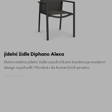
jídelní židle Diphano Alexa
Stohovatelná jídelní židle s područkami kombinuje moderní
design a pohodlí. Vhodná i do komerčních prostor.