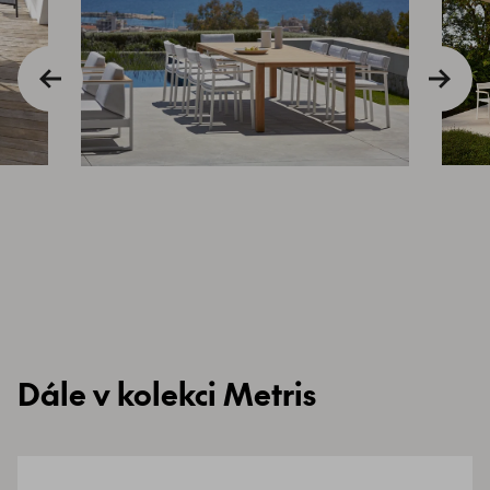
Dále v kolekci Metris