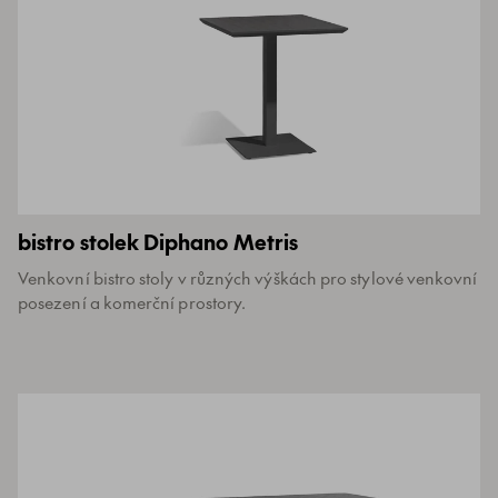
bistro stolek Diphano Metris
Venkovní bistro stoly v různých výškách pro stylové venkovní
posezení a komerční prostory.