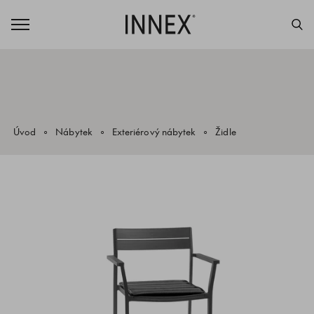
Úvod
Nábytek
Exteriérový nábytek
Židle