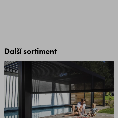
Další sortiment