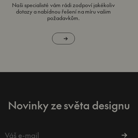
Naši specialisté vám rádi zodpoví jakékoliv
dotazy a nabídnou řešení na míru vašim
požadavkům.
Novinky ze světa designu