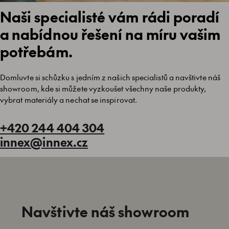
Naši specialisté vám rádi poradí
a nabídnou řešení na míru vašim
potřebám.
Domluvte si schůzku s jedním z našich specialistů a navštivte náš
showroom, kde si můžete vyzkoušet všechny naše produkty,
vybrat materiály a nechat se inspirovat.
+420 244 404 304
innex@innex.cz
Navštivte náš showroom