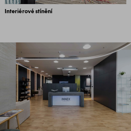
Interiérové stínění