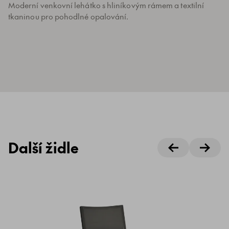
Moderní venkovní lehátko s hliníkovým rámem a textilní
tkaninou pro pohodlné opalování.
Další židle