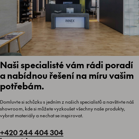
Naši specialisté vám rádi poradí
a nabídnou řešení na míru vašim
potřebám.
Domluvte si schůzku s jedním z našich specialistů a navštivte náš
showroom, kde si můžete vyzkoušet všechny naše produkty,
vybrat materiály a nechat se inspirovat.
+420 244 404 304