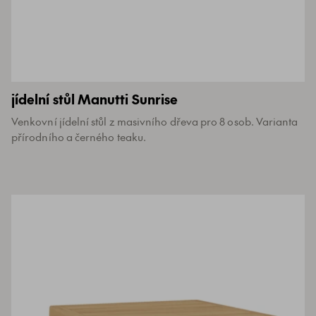
jídelní stůl Manutti Sunrise
Venkovní jídelní stůl z masivního dřeva pro 8 osob. Varianta
přírodního a černého teaku.