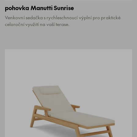
pohovka Manutti Sunrise
Venkovní sedačka s rychleschnoucí výplní pro praktické
celoroční využití na vaší terase.