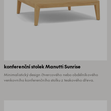
konferenční stolek Manutti Sunrise
Minimalistický design čtvercového nebo obdélníkového
venkovního konferenčního stolku z teakového dřeva.