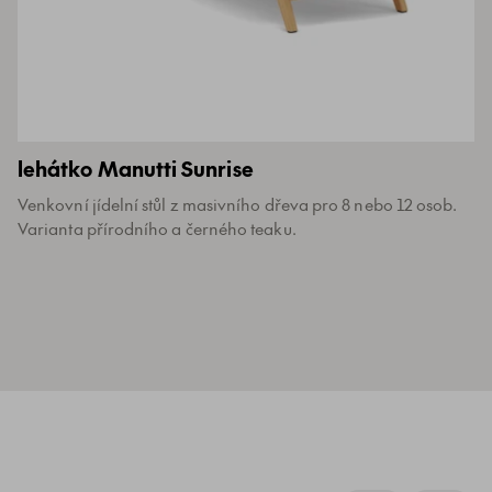
lehátko Manutti Sunrise
Venkovní jídelní stůl z masivního dřeva pro 8 nebo 12 osob.
Varianta přírodního a černého teaku.