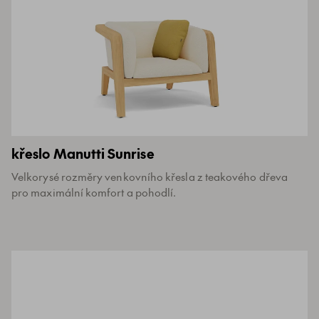
křeslo Manutti Sunrise
Velkorysé rozměry venkovního křesla z teakového dřeva
pro maximální komfort a pohodlí.