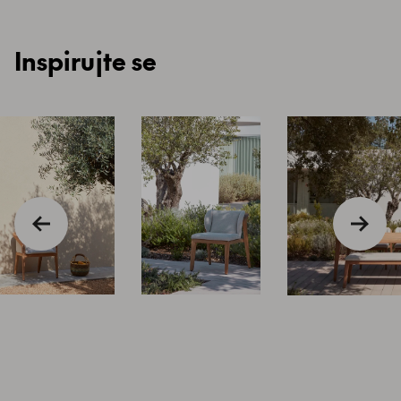
Inspirujte se