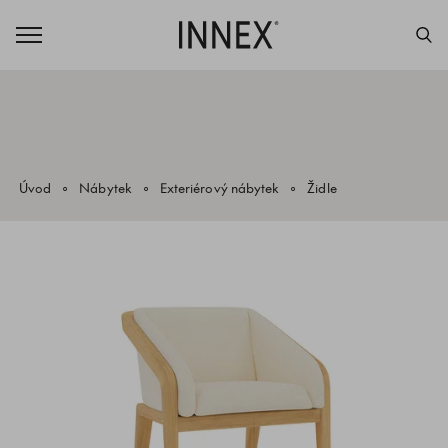
Úvod
Nábytek
Exteriérový nábytek
Židle