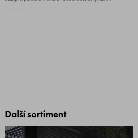
Další sortiment