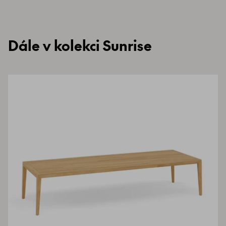
Dále v kolekci Sunrise