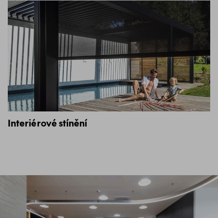
Interiérové stínění