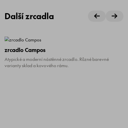
Další zrcadla
zrcadlo Campos
Atypické a moderní nástěnné zrcadlo. Různé barevné
varianty sklad a kovového rámu.