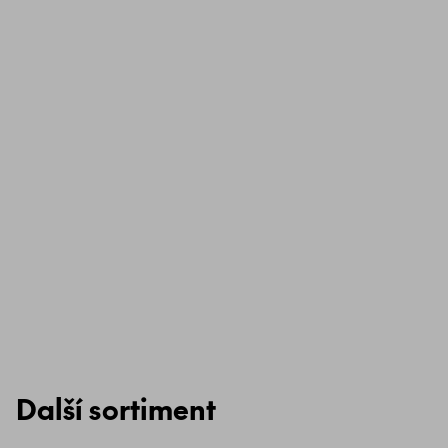
Další sortiment