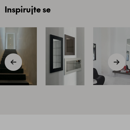
Inspirujte se