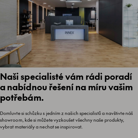
Naši specialisté vám rádi poradí
a nabídnou řešení na míru vašim
potřebám.
Domluvte si schůzku s jedním z našich specialistů a navštivte náš
showroom, kde si můžete vyzkoušet všechny naše produkty,
vybrat materiály a nechat se inspirovat.