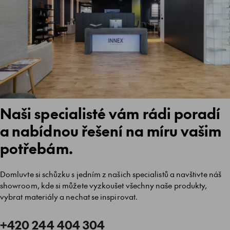
Naši specialisté vám rádi poradí
a nabídnou řešení na míru vašim
potřebám.
Domluvte si schůzku s jedním z našich specialistů a navštivte náš
showroom, kde si můžete vyzkoušet všechny naše produkty,
vybrat materiály a nechat se inspirovat.
+420 244 404 304