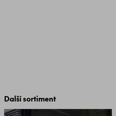
Další sortiment