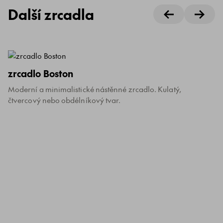
Další zrcadla
zrcadlo Boston
Moderní a minimalistické nástěnné zrcadlo. Kulatý,
čtvercový nebo obdélníkový tvar.