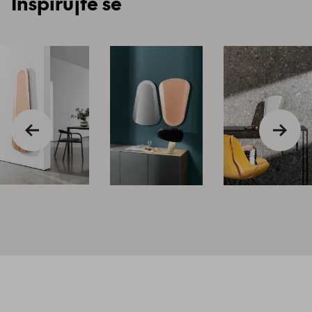
Inspirujte se