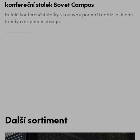
konfereční stolek Sovet Campos
Kulaté konferenční stolky s kovovou podnoží nabízí aktuální
trendy a originální design.
Další sortiment