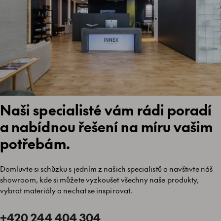
Naši specialisté vám rádi poradí
a nabídnou řešení na míru vašim
potřebám.
Domluvte si schůzku s jedním z našich specialistů a navštivte náš
showroom, kde si můžete vyzkoušet všechny naše produkty,
vybrat materiály a nechat se inspirovat.
+420 244 404 304