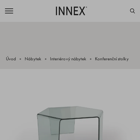
Úvod
Nábytek
Interiérový nábytek
Konferenční stolky