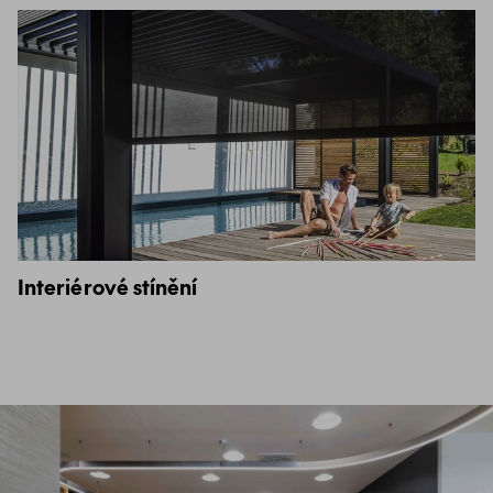
Interiérové stínění