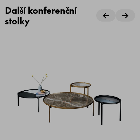
Další konferenční
stolky