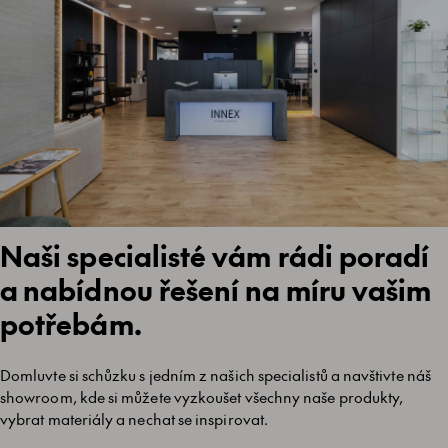
Naši specialisté vám rádi poradí
a nabídnou řešení na míru vašim
potřebám.
Domluvte si schůzku s jedním z našich specialistů a navštivte náš
showroom, kde si můžete vyzkoušet všechny naše produkty,
vybrat materiály a nechat se inspirovat.