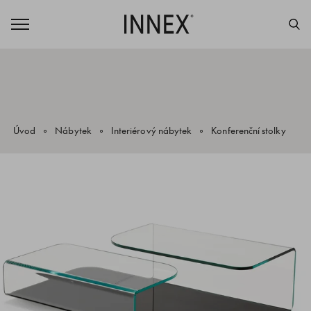
Úvod
Nábytek
Interiérový nábytek
Konferenční stolky