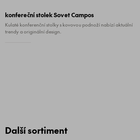
konfereční stolek Sovet Campos
Kulaté konferenční stolky s kovovou podnoží nabízí aktuální
trendy a originální design.
Další sortiment