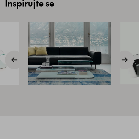
Inspirujte se