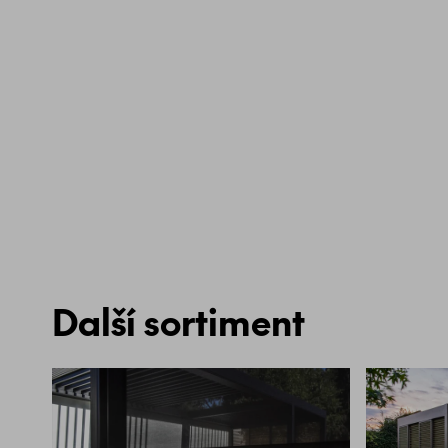
Další sortiment