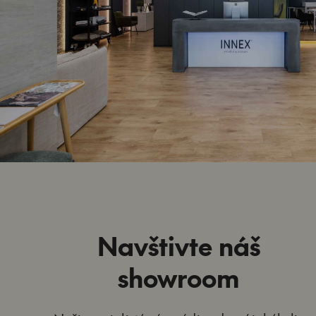
Navštivte náš
showroom