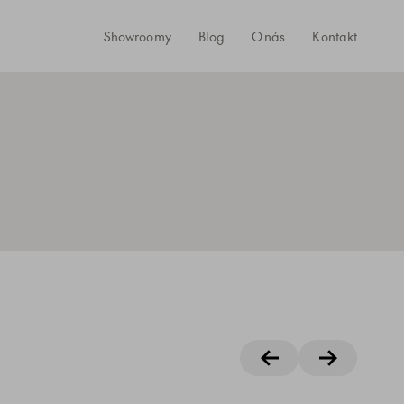
Showroomy
Blog
O nás
Kontakt