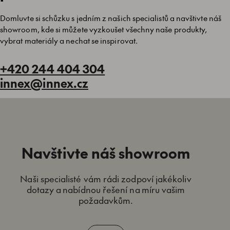
Domluvte si schůzku s jedním z našich specialistů a navštivte náš
showroom, kde si můžete vyzkoušet všechny naše produkty,
vybrat materiály a nechat se inspirovat.
+420 244 404 304
innex@innex.cz
Navštivte náš showroom
Naši specialisté vám rádi zodpoví jakékoliv
dotazy a nabídnou řešení na míru vašim
požadavkům.