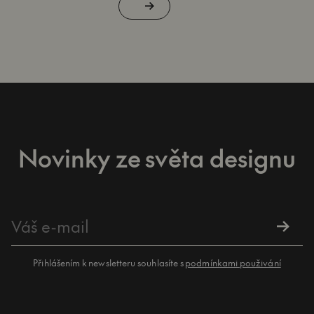
Novinky ze světa designu
Přihlášením k newsletteru souhlasíte s
podmínkami použivání