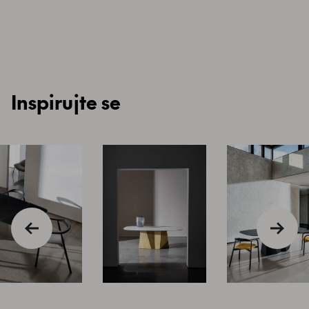
Inspirujte se