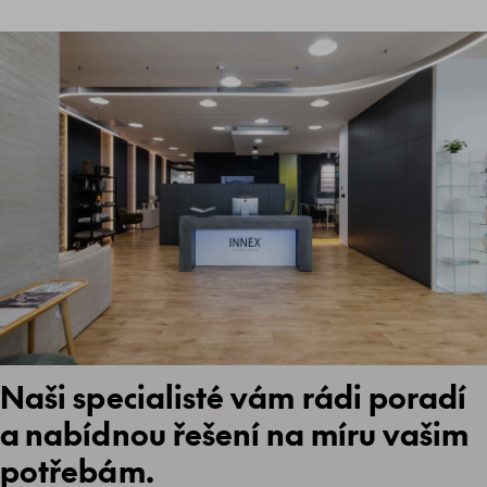
Naši specialisté vám rádi poradí
a nabídnou řešení na míru vašim
potřebám.