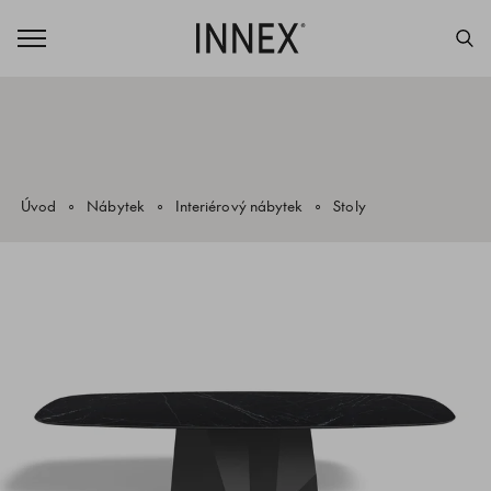
Úvod
Nábytek
Interiérový nábytek
Stoly