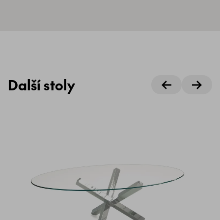
Další stoly