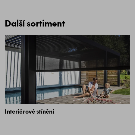
Další sortiment
Interiérové stínění