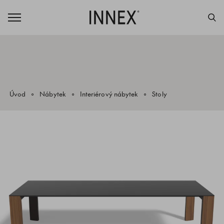
Úvod
Nábytek
Interiérový nábytek
Stoly