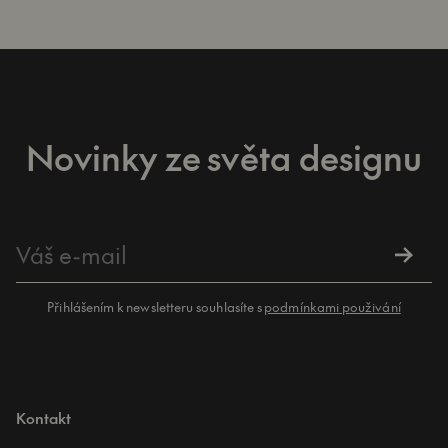
Novinky ze světa designu
Přihlášením k newsletteru souhlasíte s
podmínkami použivání
Kontakt