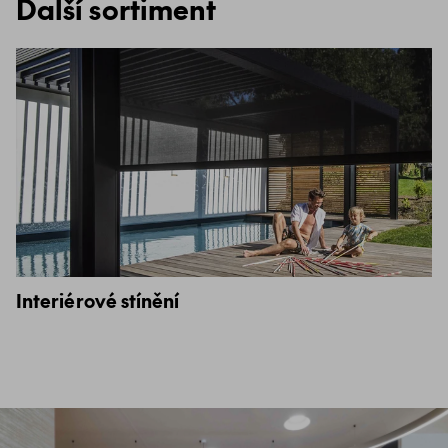
Další sortiment
Interiérové stínění