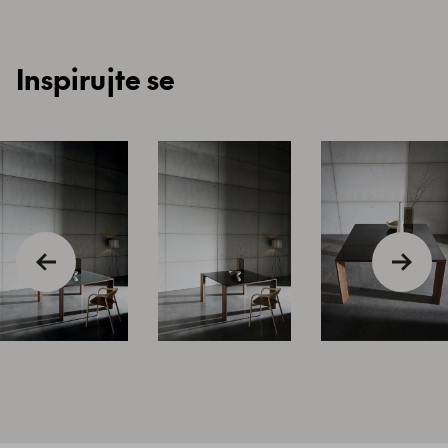
Inspirujte se