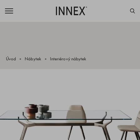
Úvod
Nábytek
Interiérový nábytek