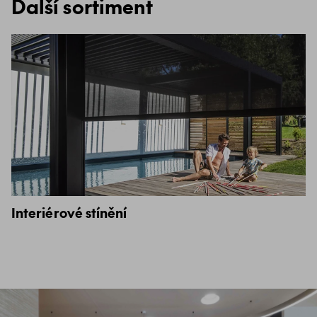
Další sortiment
Interiérové stínění