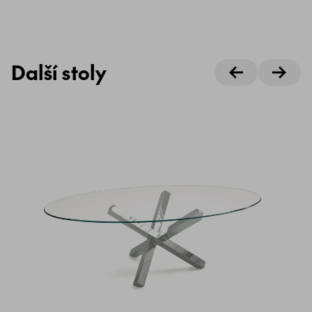
Další stoly