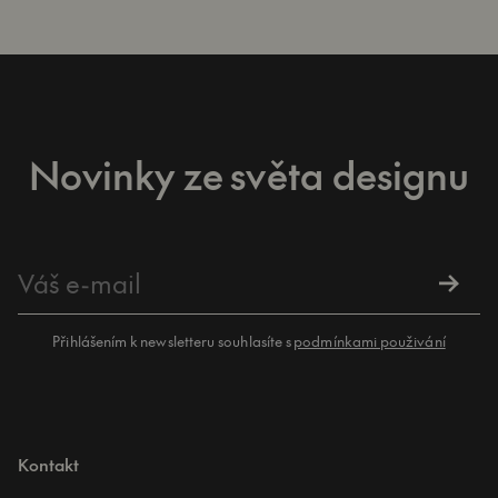
Novinky ze světa designu
Přihlášením k newsletteru souhlasíte s
podmínkami použivání
Kontakt