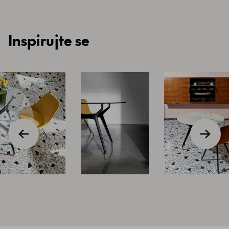
Inspirujte se