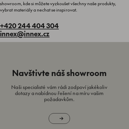
showroom, kde si můžete vyzkoušet všechny naše produkty,
vybrat materiály a nechat se inspirovat.
+420 244 404 304
innex@innex.cz
Navštivte náš showroom
Naši specialisté vám rádi zodpoví jakékoliv
dotazy a nabídnou řešení na míru vašim
požadavkům.