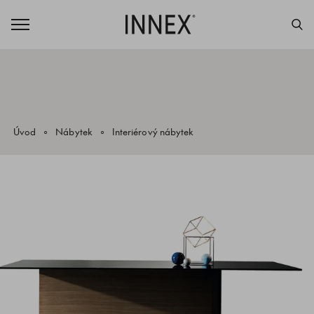
Úvod
Nábytek
Interiérový nábytek