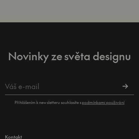
Novinky ze světa designu
Přihlášením k newsletteru souhlasíte s
podmínkami použivání
Kontakt