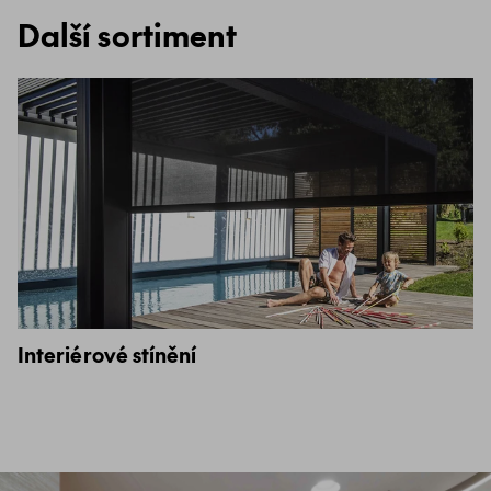
Další sortiment
Interiérové stínění