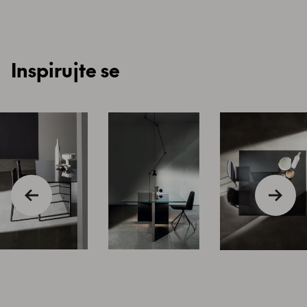
Inspirujte se