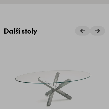
Další stoly