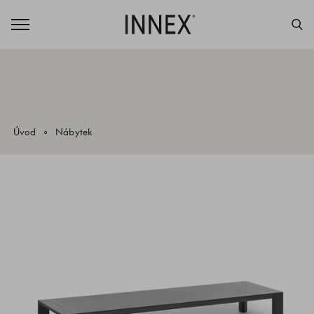
Úvod
Nábytek