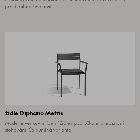
pro dlouhou životnost.
židle Diphano Metris
Moderní venkovní jídelní židle s područkami a možností
stohování. Čalouněná varianta.