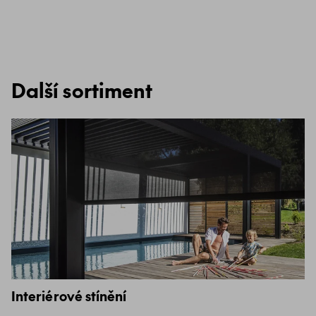
Další sortiment
Interiérové stínění