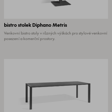
bistro stolek Diphano Metris
Venkovní bistro stoly v různých výškách pro stylové venkovní
posezení a komerční prostory.