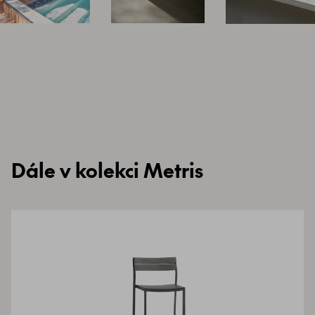
Dále v kolekci Metris