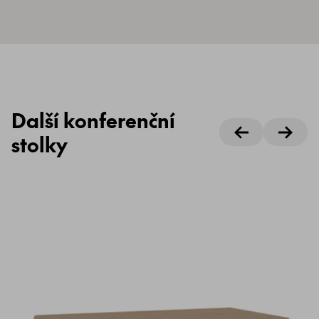
Další konferenční
stolky