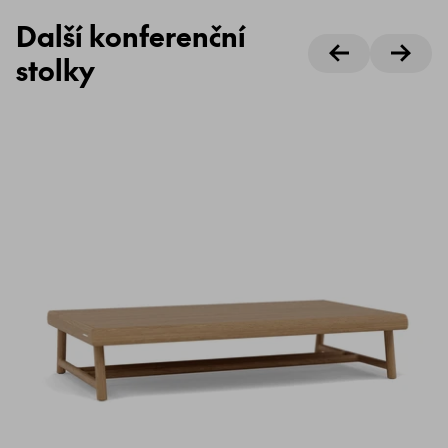
Další konferenční
stolky