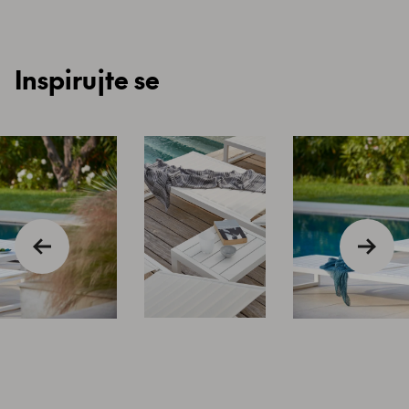
Inspirujte se