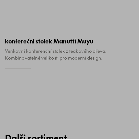
konfereční stolek Manutti Muyu
Venkovní konferenční stolek z teakového dřeva.
Kombinovatelné velikosti pro moderní design.
Další sortiment