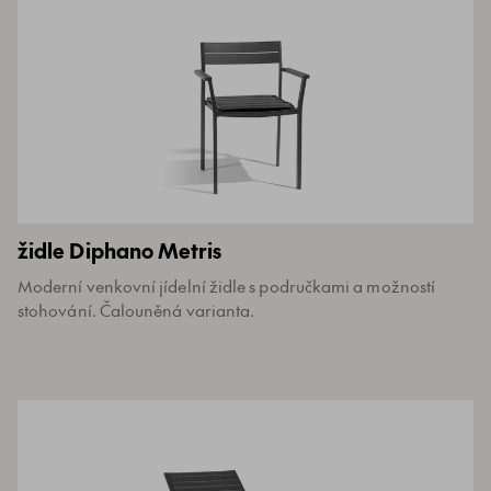
židle Diphano Metris
Moderní venkovní jídelní židle s područkami a možností
stohování. Čalouněná varianta.