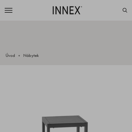
Úvod
Nábytek