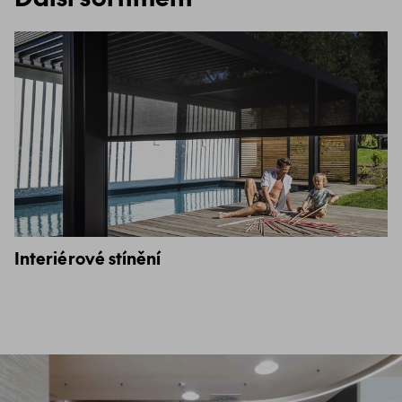
Interiérové stínění