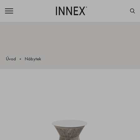
Úvod
Nábytek