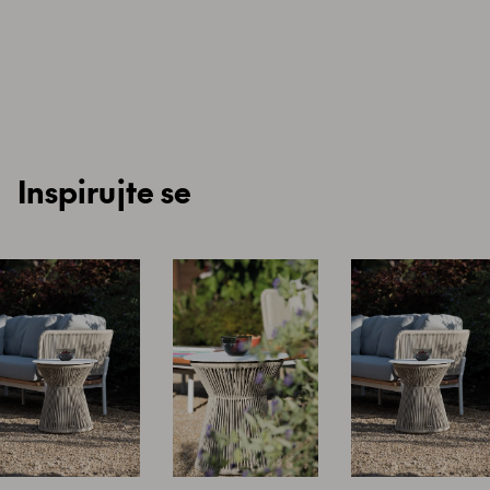
Inspirujte se