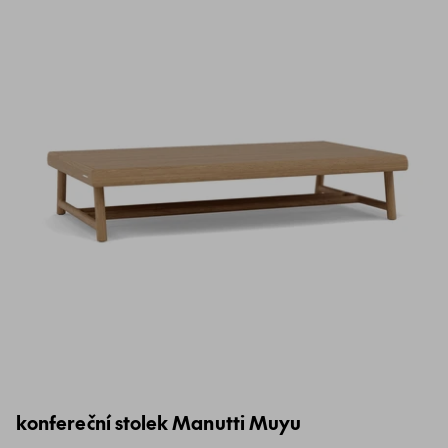
konfereční stolek Manutti Muyu