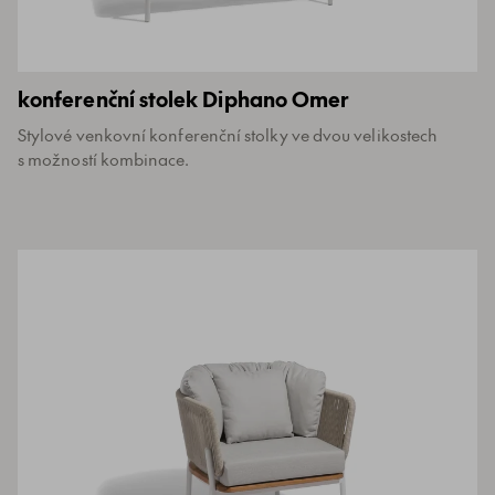
konferenční stolek Diphano Omer
Stylové venkovní konferenční stolky ve dvou velikostech
s možností kombinace.