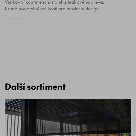
Venkovní konferenční stolek z teakového dřeva.
Kombinovatelné velikosti pro moderní design.
Další sortiment