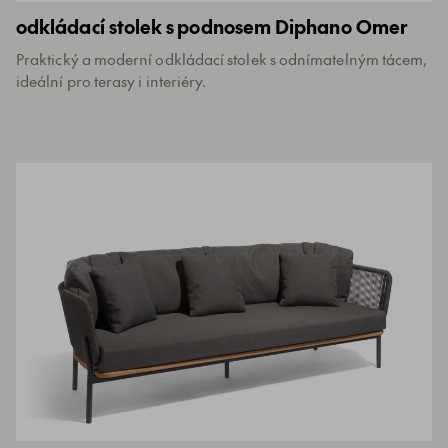
odkládací stolek s podnosem Diphano Omer
Praktický a moderní odkládací stolek s odnímatelným tácem,
ideální pro terasy i interiéry.