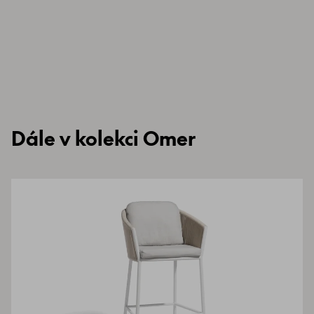
Dále v kolekci Omer