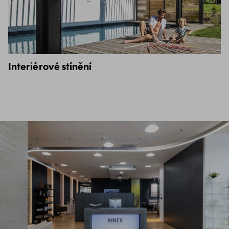
Interiérové stínění