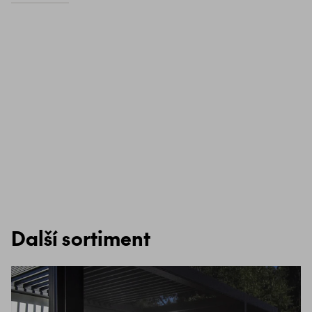
Další sortiment