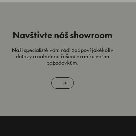
Navštivte náš showroom
Naši specialisté vám rádi zodpoví jakékoliv
dotazy a nabídnou řešení na míru vašim
požadavkům.