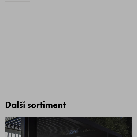
Další sortiment