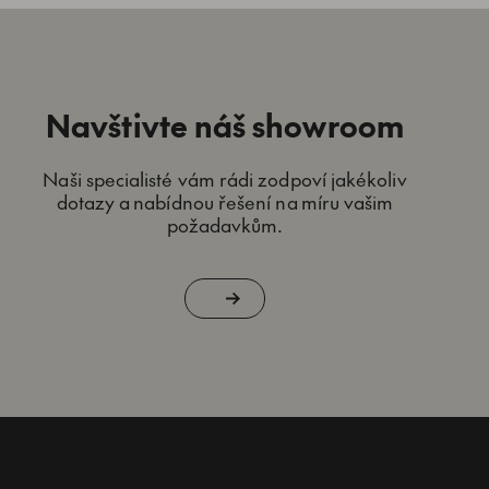
Navštivte náš showroom
Naši specialisté vám rádi zodpoví jakékoliv
dotazy a nabídnou řešení na míru vašim
požadavkům.