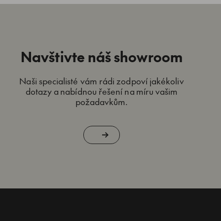
Navštivte náš showroom
Naši specialisté vám rádi zodpoví jakékoliv
dotazy a nabídnou řešení na míru vašim
požadavkům.