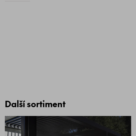
Další sortiment