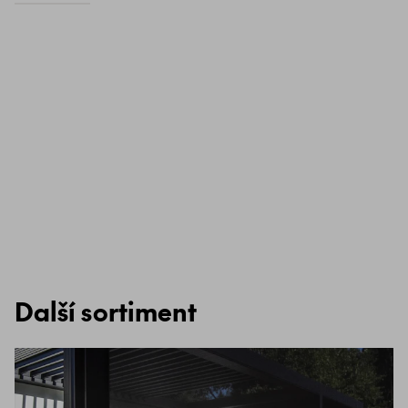
Další sortiment