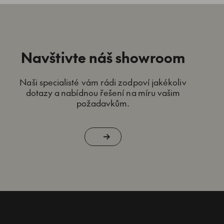
Navštivte náš showroom
Naši specialisté vám rádi zodpoví jakékoliv
dotazy a nabídnou řešení na míru vašim
požadavkům.