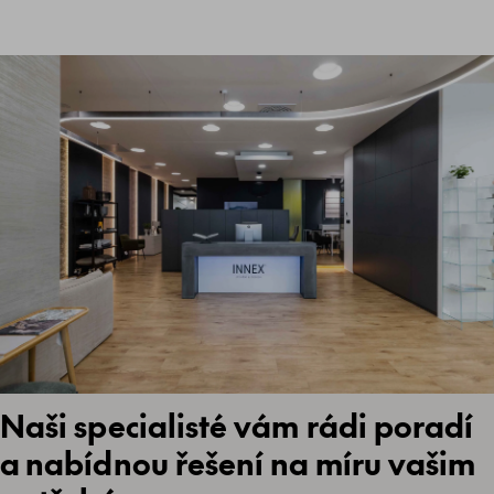
Naši specialisté vám rádi poradí
a nabídnou řešení na míru vašim