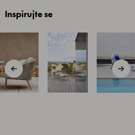
Inspirujte se