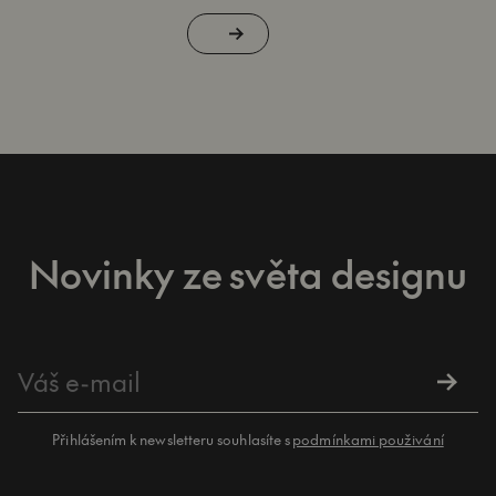
Novinky ze světa designu
Přihlášením k newsletteru souhlasíte s
podmínkami použivání