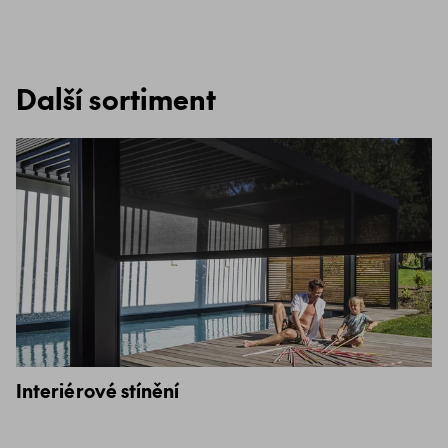
Další sortiment
Interiérové stínění