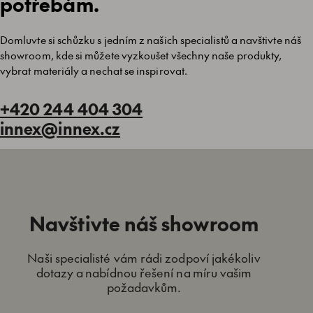
potřebám.
Domluvte si schůzku s jedním z našich specialistů a navštivte náš
showroom, kde si můžete vyzkoušet všechny naše produkty,
vybrat materiály a nechat se inspirovat.
+420 244 404 304
innex@innex.cz
Navštivte náš showroom
Naši specialisté vám rádi zodpoví jakékoliv
dotazy a nabídnou řešení na míru vašim
požadavkům.