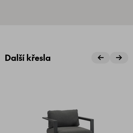
Další křesla