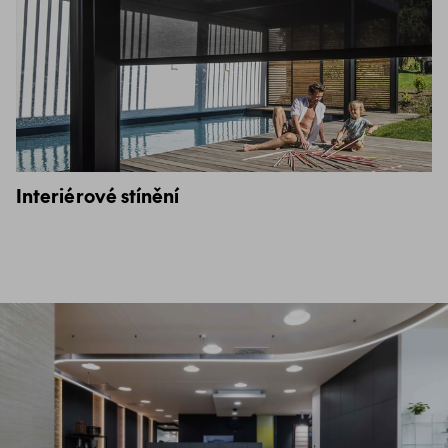
Interiérové stínění