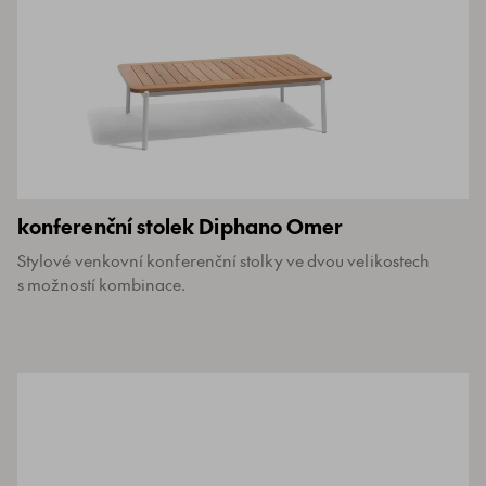
konferenční stolek Diphano Omer
Stylové venkovní konferenční stolky ve dvou velikostech
s možností kombinace.