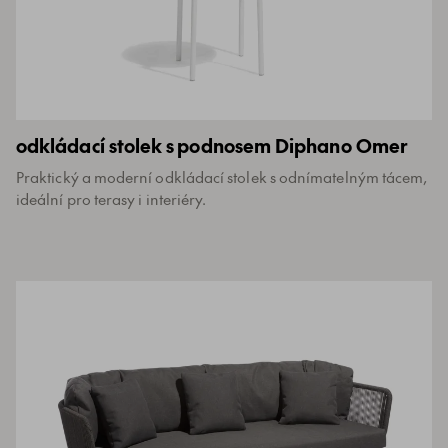
odkládací stolek s podnosem Diphano Omer
Praktický a moderní odkládací stolek s odnímatelným tácem,
ideální pro terasy i interiéry.