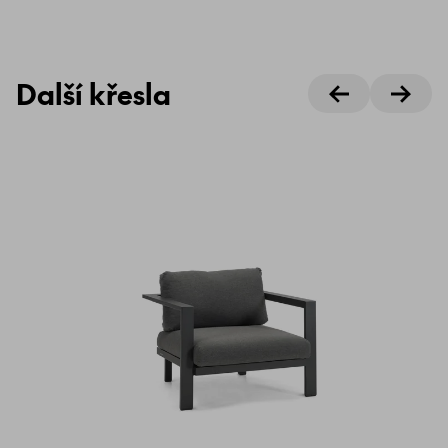
Další křesla