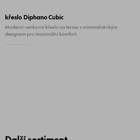
křeslo Diphano Cubic
Moderní venkovní křeslo na terasu s minimalistickým
designem pro maximální komfort.
Další sortiment