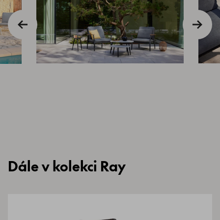
Dále v kolekci Ray