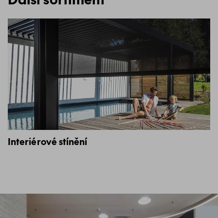
Interiérové stínění