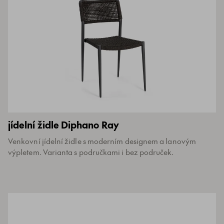
jídelní židle Diphano Ray
Venkovní jídelní židle s moderním designem a lanovým
výpletem. Varianta s područkami i bez područek.