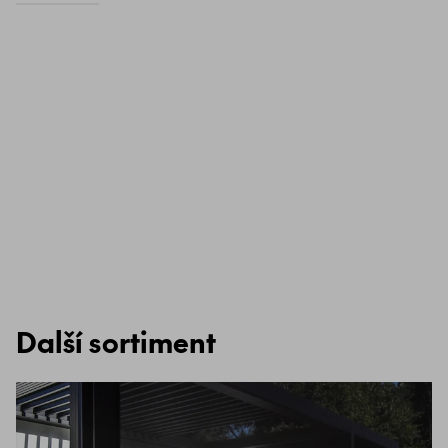
Další sortiment