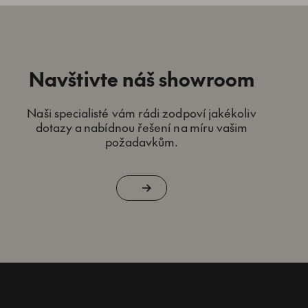
Navštivte náš showroom
Naši specialisté vám rádi zodpoví jakékoliv
dotazy a nabídnou řešení na míru vašim
požadavkům.