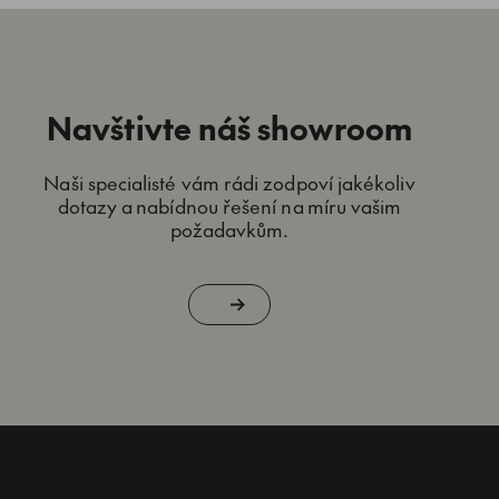
Navštivte náš showroom
Naši specialisté vám rádi zodpoví jakékoliv
dotazy a nabídnou řešení na míru vašim
požadavkům.