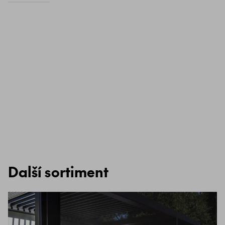
Další sortiment