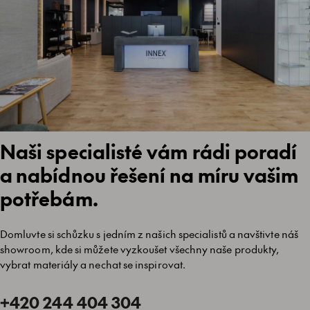
Naši specialisté vám rádi poradí
a nabídnou řešení na míru vašim
potřebám.
Domluvte si schůzku s jedním z našich specialistů a navštivte náš
showroom, kde si můžete vyzkoušet všechny naše produkty,
vybrat materiály a nechat se inspirovat.
+420 244 404 304