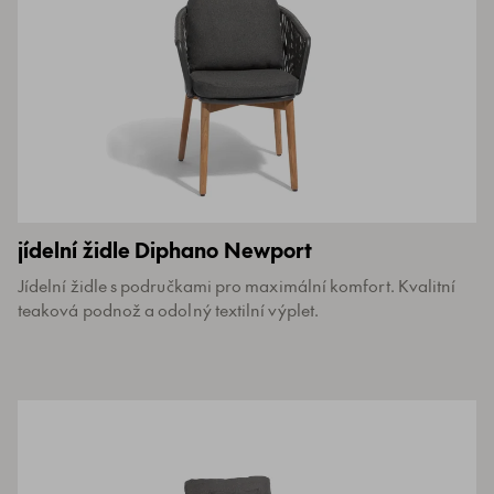
jídelní židle Diphano Newport
Jídelní židle s područkami pro maximální komfort. Kvalitní
teaková podnož a odolný textilní výplet.