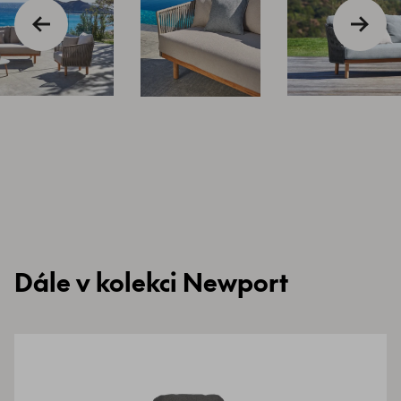
Dále v kolekci Newport