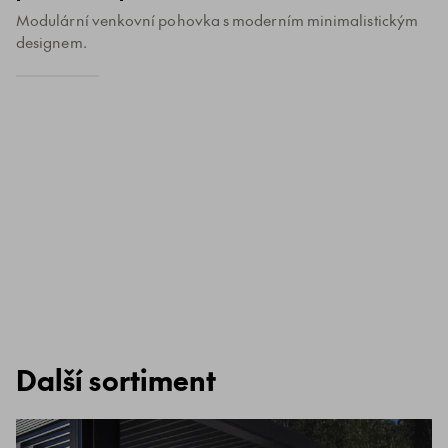
Modulární venkovní pohovka s moderním minimalistickým
designem.
Další sortiment