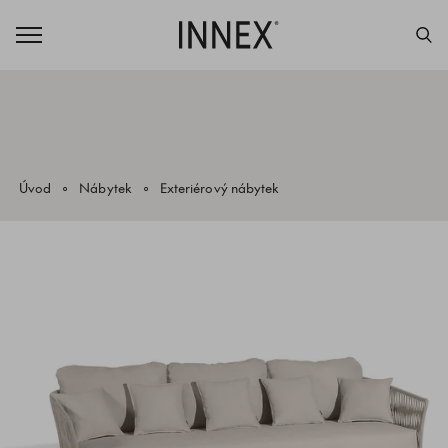
Úvod
Nábytek
Exteriérový nábytek