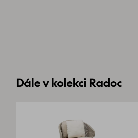
Dále v kolekci Radoc