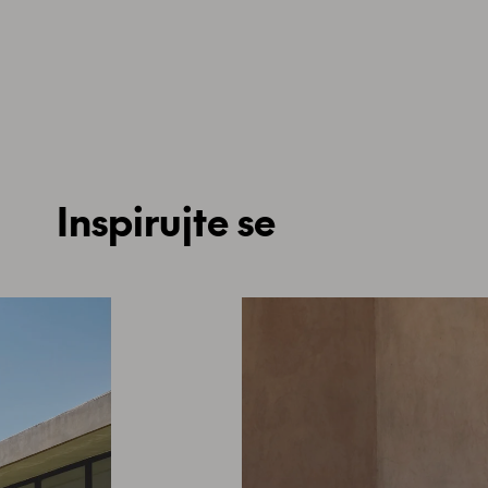
Inspirujte se