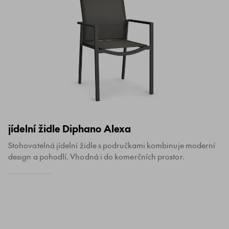
jídelní židle Diphano Alexa
Stohovatelná jídelní židle s područkami kombinuje moderní
design a pohodlí. Vhodná i do komerčních prostor.