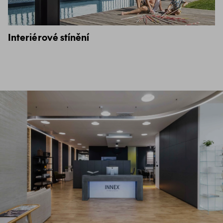
Interiérové stínění