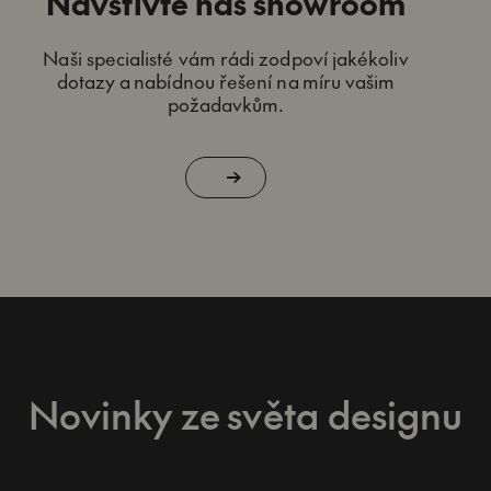
Navštivte náš showroom
Naši specialisté vám rádi zodpoví jakékoliv
dotazy a nabídnou řešení na míru vašim
požadavkům.
Novinky ze světa designu