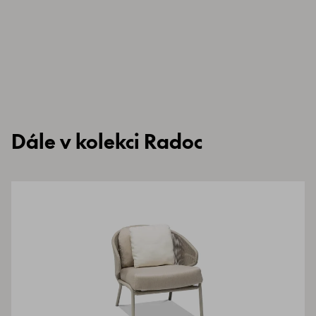
Dále v kolekci Radoc