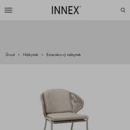
Úvod
Nábytek
Exteriérový nábytek