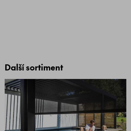
Další sortiment