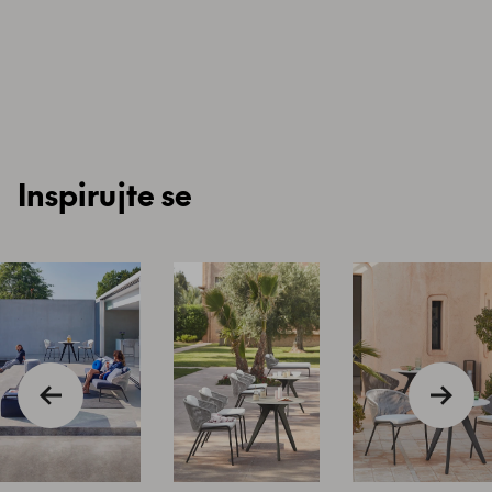
Inspirujte se