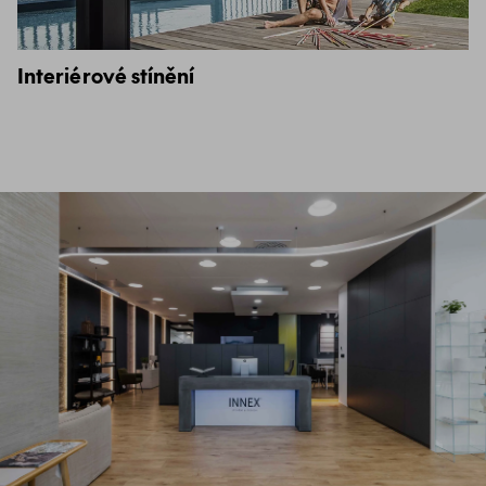
Interiérové stínění