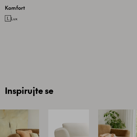
Komfort
Lux
Inspirujte se