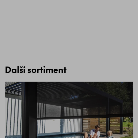
Další sortiment