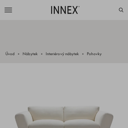
Úvod
Nábytek
Interiérový nábytek
Pohovky