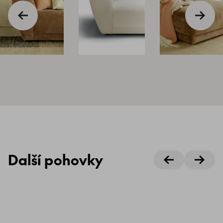
Další pohovky