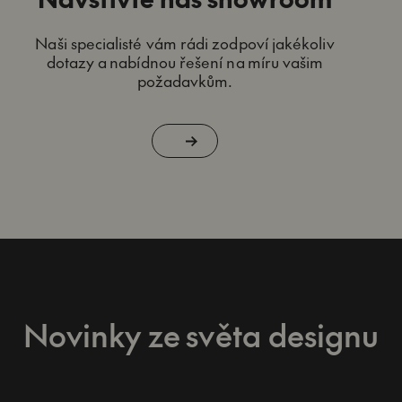
Naši specialisté vám rádi zodpoví jakékoliv
dotazy a nabídnou řešení na míru vašim
požadavkům.
Novinky ze světa designu