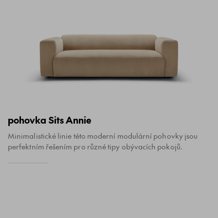
pohovka Sits Annie
Minimalistické linie této moderní modulární pohovky jsou
perfektním řešením pro různé tipy obývacích pokojů.