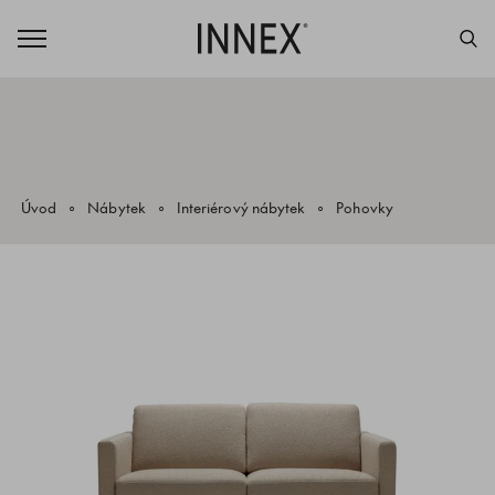
Úvod
Nábytek
Interiérový nábytek
Pohovky