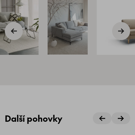
Další pohovky