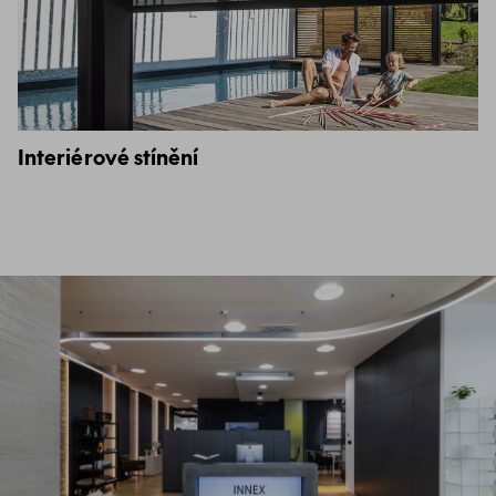
Interiérové stínění