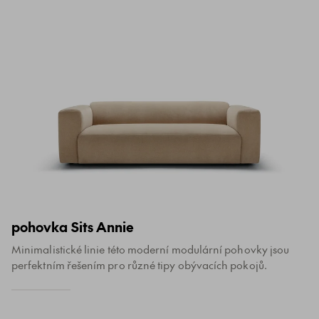
pohovka Sits Annie
Minimalistické linie této moderní modulární pohovky jsou
perfektním řešením pro různé tipy obývacích pokojů.