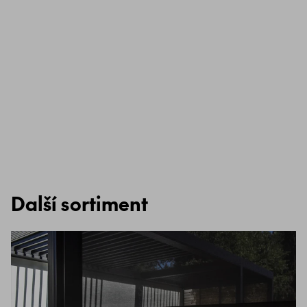
Další sortiment