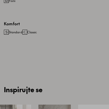
Fixní
Komfort
Standard
Classic
Inspirujte se