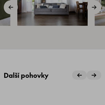
Další pohovky