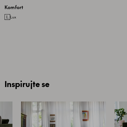
Komfort
Lux
Inspirujte se