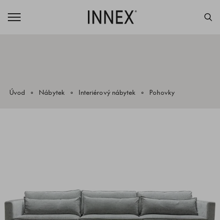
Úvod
Nábytek
Interiérový nábytek
Pohovky