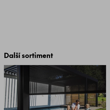
Další sortiment