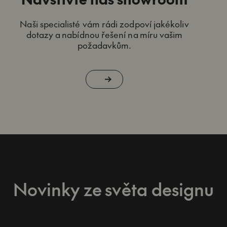
Naši specialisté vám rádi zodpoví jakékoliv
dotazy a nabídnou řešení na míru vašim
požadavkům.
Novinky ze světa designu