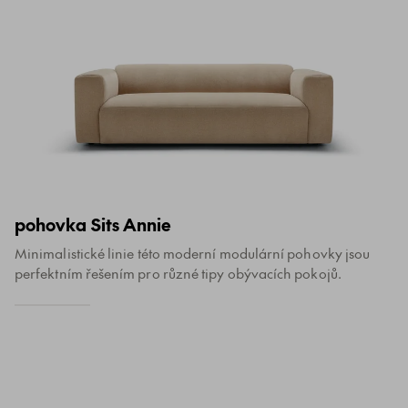
pohovka Sits Annie
Minimalistické linie této moderní modulární pohovky jsou
perfektním řešením pro různé tipy obývacích pokojů.