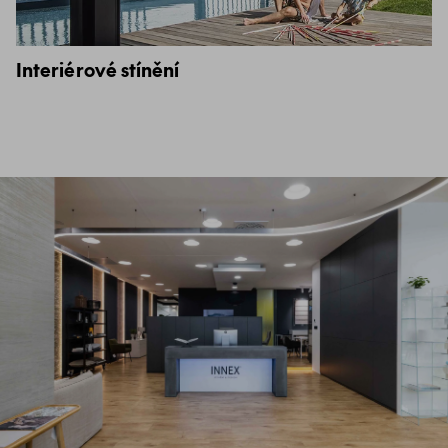
Interiérové stínění