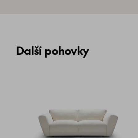
Další pohovky