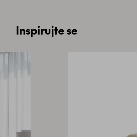
Inspirujte se