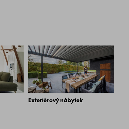
Exteriérový nábytek