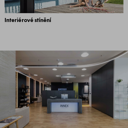
Interiérové stínění