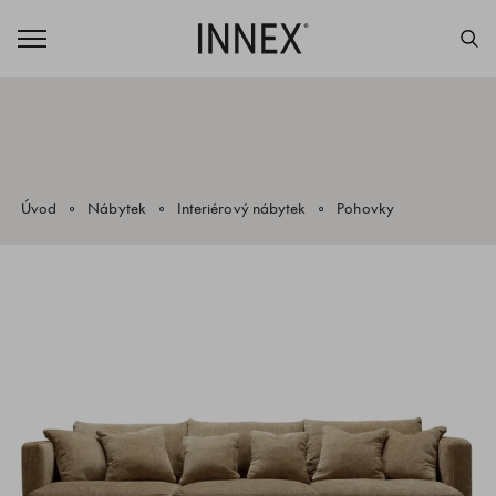
Úvod
Nábytek
Interiérový nábytek
Pohovky