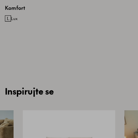
Komfort
Lux
Inspirujte se