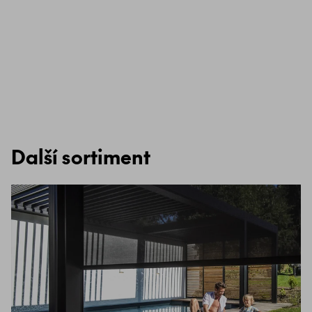
Další sortiment