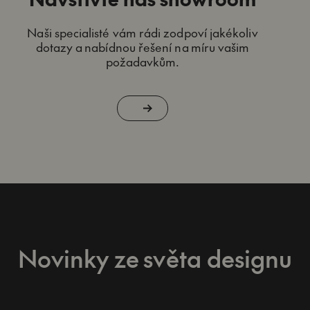
Naši specialisté vám rádi zodpoví jakékoliv
dotazy a nabídnou řešení na míru vašim
požadavkům.
Novinky ze světa designu