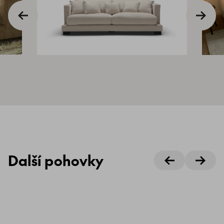
Další pohovky