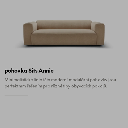
pohovka Sits Annie
Minimalistické linie této moderní modulární pohovky jsou
perfektním řešením pro různé tipy obývacích pokojů.