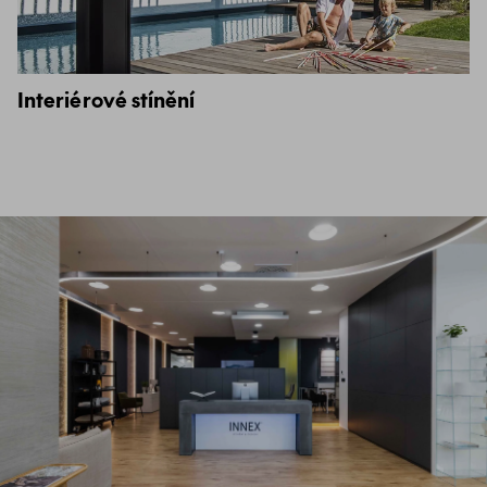
Interiérové stínění