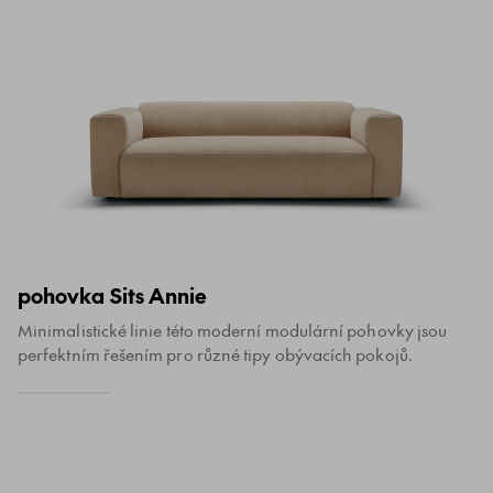
pohovka Sits Annie
Minimalistické linie této moderní modulární pohovky jsou
perfektním řešením pro různé tipy obývacích pokojů.