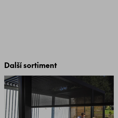
Další sortiment