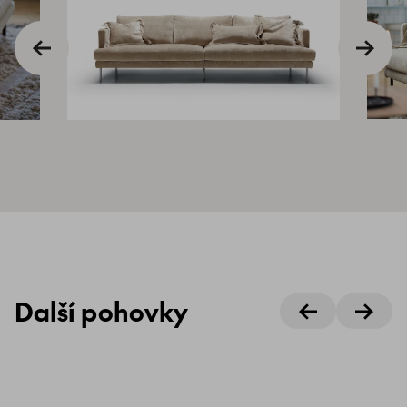
Další pohovky