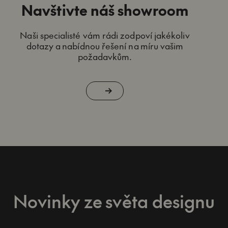
Navštivte náš showroom
Naši specialisté vám rádi zodpoví jakékoliv
dotazy a nabídnou řešení na míru vašim
požadavkům.
Novinky ze světa designu