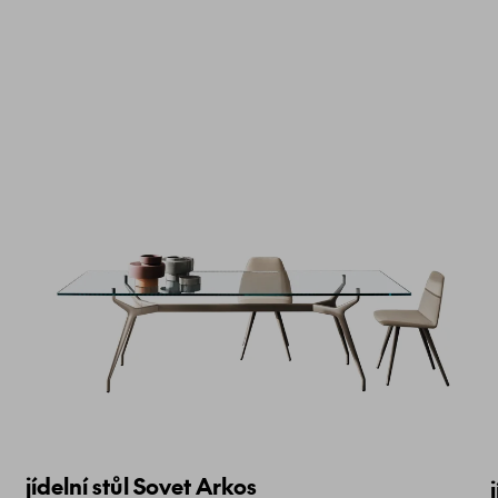
jídelní stůl Sovet Arkos