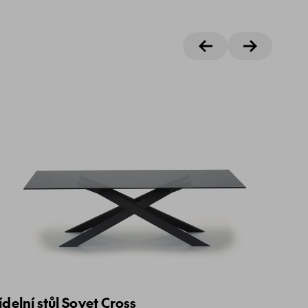
jídelní stůl Sovet Cross