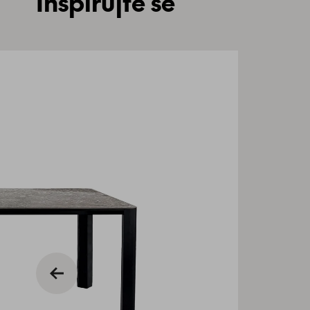
Inspirujte se