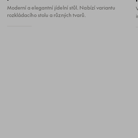
Moderní a elegantní jídelní stůl. Nabízí variantu
rozkládacího stolu a různých tvarů.