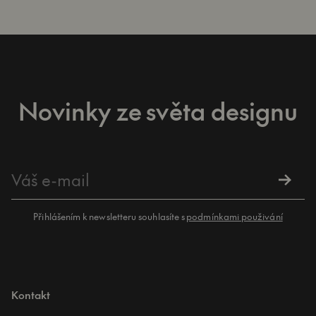
Novinky ze světa designu
Přihlášením k newsletteru souhlasíte s
podmínkami použivání
Kontakt