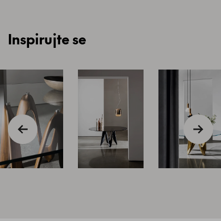
Inspirujte se