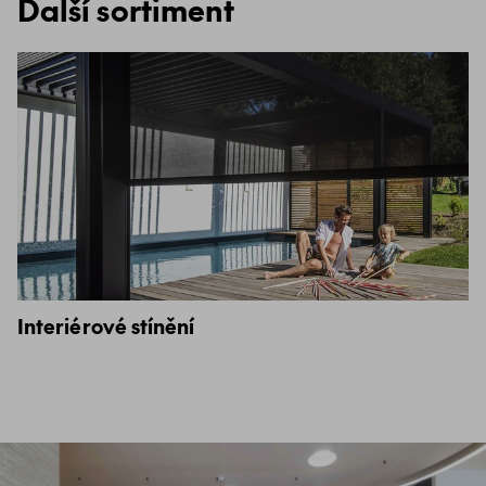
Další sortiment
Interiérové stínění