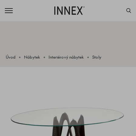
Úvod
Nábytek
Interiérový nábytek
Stoly