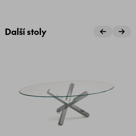
Další stoly