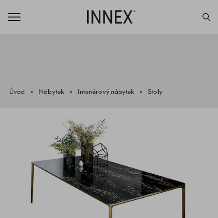
Úvod
Nábytek
Interiérový nábytek
Stoly