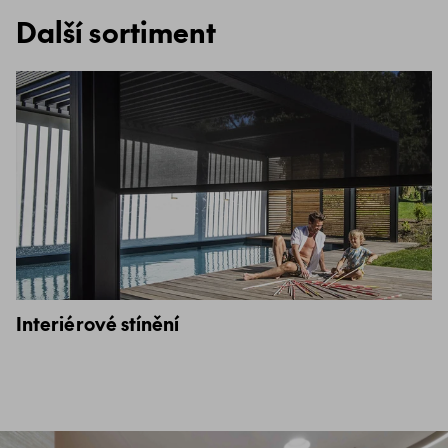
Další sortiment
Interiérové stínění