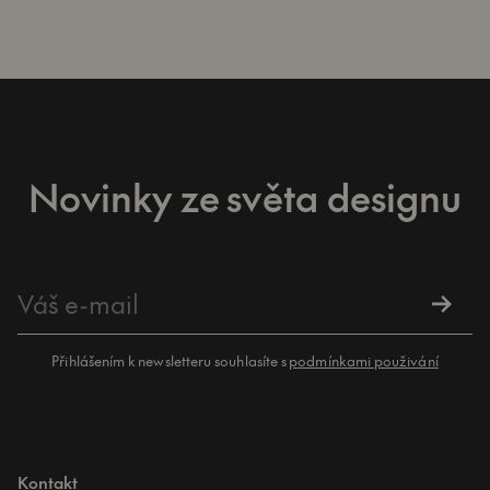
Novinky ze světa designu
Přihlášením k newsletteru souhlasíte s
podmínkami použivání
Kontakt