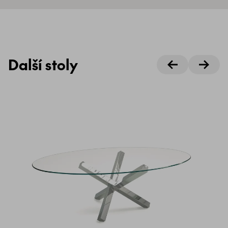
Další stoly