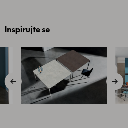
Inspirujte se