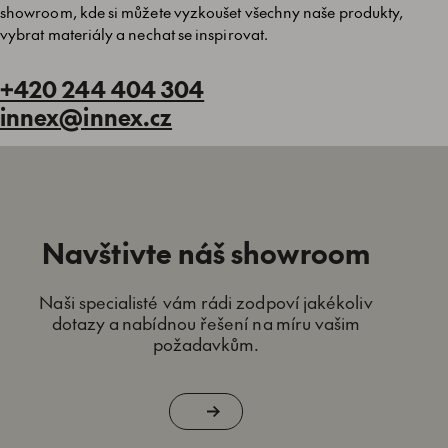
showroom, kde si můžete vyzkoušet všechny naše produkty,
vybrat materiály a nechat se inspirovat.
+420 244 404 304
innex@innex.cz
Navštivte náš showroom
Naši specialisté vám rádi zodpoví jakékoliv
dotazy a nabídnou řešení na míru vašim
požadavkům.