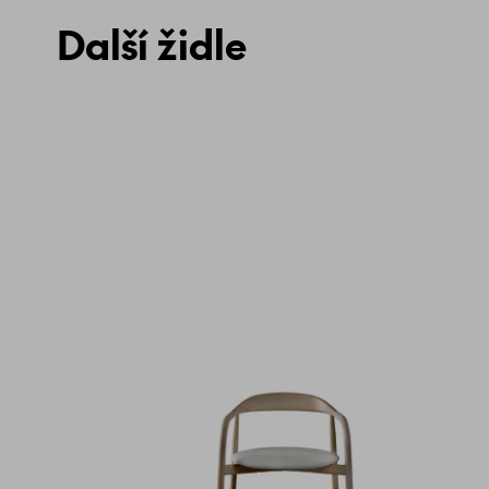
Další židle