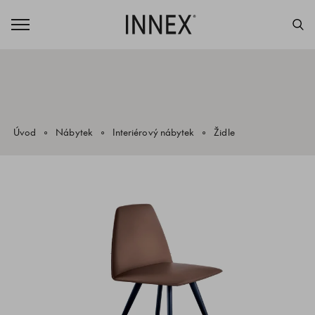
Úvod
Nábytek
Interiérový nábytek
Židle