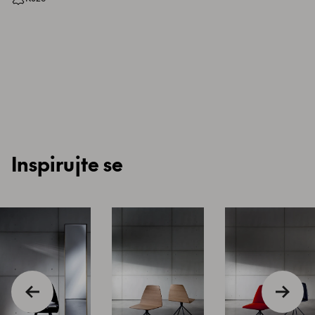
Inspirujte se