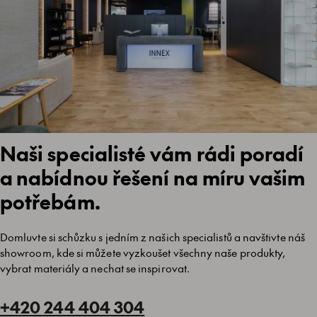
Naši specialisté vám rádi poradí
a nabídnou řešení na míru vašim
potřebám.
Domluvte si schůzku s jedním z našich specialistů a navštivte náš
showroom, kde si můžete vyzkoušet všechny naše produkty,
vybrat materiály a nechat se inspirovat.
+420 244 404 304