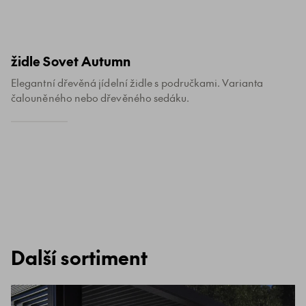
židle Sovet Autumn
Elegantní dřevěná jídelní židle s područkami. Varianta
čalouněného nebo dřevěného sedáku.
Další sortiment