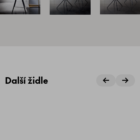
Další židle