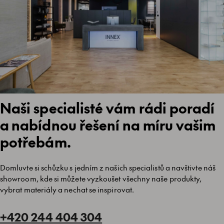
Naši specialisté vám rádi poradí
a nabídnou řešení na míru vašim
potřebám.
Domluvte si schůzku s jedním z našich specialistů a navštivte náš
showroom, kde si můžete vyzkoušet všechny naše produkty,
vybrat materiály a nechat se inspirovat.
+420 244 404 304