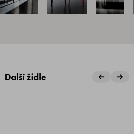
Další židle