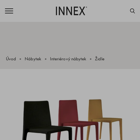
Úvod
Nábytek
Interiérový nábytek
Židle