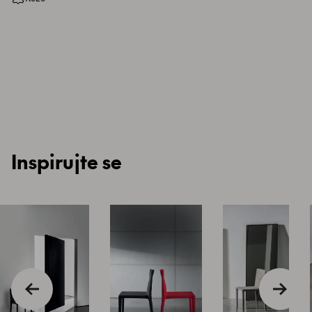
Inspirujte se